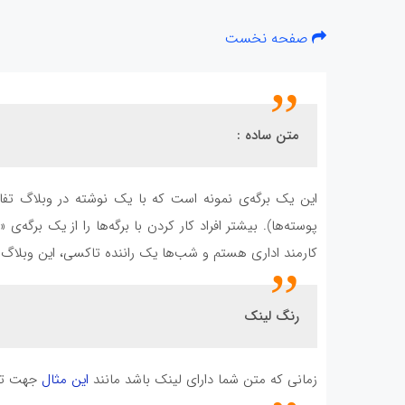
صفحه نخست
متن ساده :
این یک برگه‌ی نمونه است که با یک نوشته در وبلاگ تفاو
پوسته‌ها). بیشتر افراد کار کردن با برگه‌ها را از یک برگه
کارمند اداری هستم و شب‌ها یک راننده تاکسی، این وبلاگ
رنگ لینک
زمانی که متن شما دارای لینک باشد مانند
این مثال
جهت تشخ