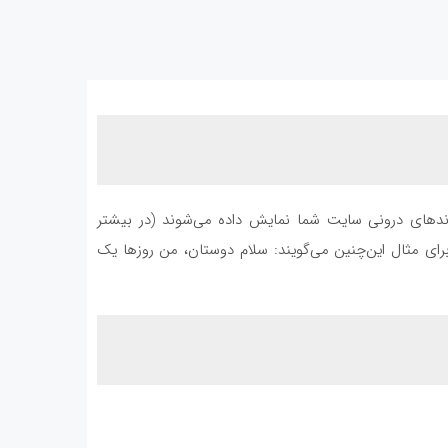
یوندهای درونی سایت شما نمایش داده می‌شوند (در بیشتر
. برای مثال این‌چنین می‌گویند: سلام دوستان، من روزها یک