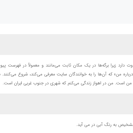
ت دارد زیرا برگه‌ها در یک مکان ثابت می‌مانند و معمولاً در فهرست پ
‌ی «درباره من» که آن‌ها را به خوانندگان سایت معرفی می‌کند، شروع می‌کنند
 من است. من در اهواز زندگی می‌کنم که شهری در جنوب غربی ایران است.
یص به رنگ آبی در می آید.