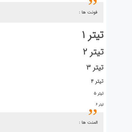
فونت ها :
تیتر ۱
تیتر ۲
تیتر ۳
تیتر ۴
تیتر ۵
تیتر ۶
المنت ها :